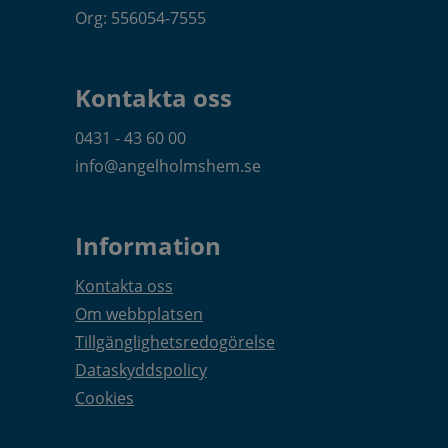
Org: 556054-7555
Kontakta oss
0431 - 43 60 00
info@angelholmshem.se
Information
Kontakta oss
Om webbplatsen
Tillgänglighetsredogörelse
Dataskyddspolicy
Cookies