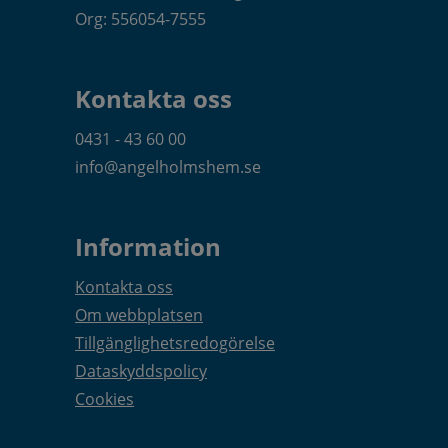
Org: 556054-7555
Kontakta oss
0431 - 43 60 00
info@angelholmshem.se
Information
Kontakta oss
Om webbplatsen
Tillgänglighetsredogörelse
Dataskyddspolicy
Cookies