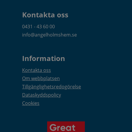
Kontakta oss
0431 - 43 60 00
info@angelholmshem.se
Information
Kontakta oss
Om webbplatsen
Tillgänglighetsredogörelse
Dataskyddspolicy
Cookies