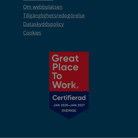
Om webbplatsen
Tillgänglighetsredogörelse
Dataskyddspolicy
Cookies